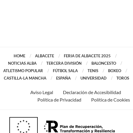
HOME
ALBACETE
FERIA DE ALBACETE 2025
NOTICIAS ALBA
TERCERA DIVISIÓN
BALONCESTO
ATLETISMO POPULAR
FÚTBOL SALA
TENIS
BOXEO
CASTILLA-LA MANCHA
ESPAÑA
UNIVERSIDAD
TOROS
Aviso Legal
Declaración de Accesibilidad
Política de Privacidad
Política de Cookies