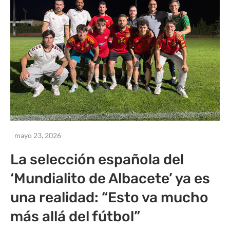
mayo 23, 2026
La selección española del
‘Mundialito de Albacete’ ya es
una realidad: “Esto va mucho
más allá del fútbol”