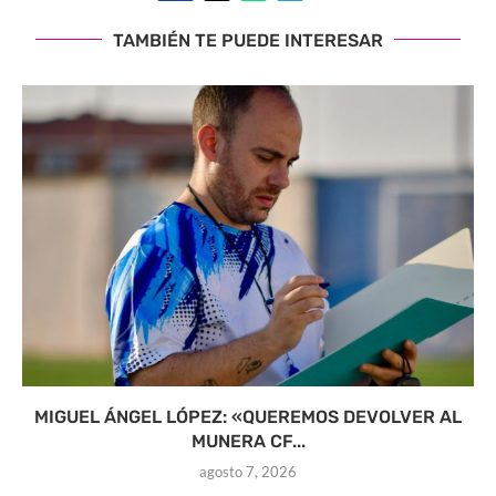
TAMBIÉN TE PUEDE INTERESAR
MIGUEL ÁNGEL LÓPEZ: «QUEREMOS DEVOLVER AL
MUNERA CF...
agosto 7, 2026