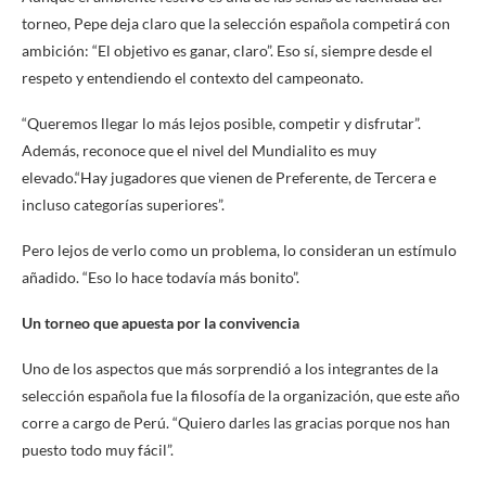
torneo, Pepe deja claro que la selección española competirá con
ambición: “El objetivo es ganar, claro”. Eso sí, siempre desde el
respeto y entendiendo el contexto del campeonato.
“Queremos llegar lo más lejos posible, competir y disfrutar”.
Además, reconoce que el nivel del Mundialito es muy
elevado.“Hay jugadores que vienen de Preferente, de Tercera e
incluso categorías superiores”.
Pero lejos de verlo como un problema, lo consideran un estímulo
añadido. “Eso lo hace todavía más bonito”.
Un torneo que apuesta por la convivencia
Uno de los aspectos que más sorprendió a los integrantes de la
selección española fue la filosofía de la organización, que este año
corre a cargo de Perú. “Quiero darles las gracias porque nos han
puesto todo muy fácil”.