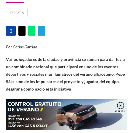
TERCERA
Por Carlos Garrido
Varios jugadores de la ciudad y provincia se suman para dar luz a
un combinado nacional que participará en uno de los eventos
deportivos y sociales más llamativos del verano albaceteño. Pepe
Sáez, uno de los impulsores del proyecto y jugador del equipo,
desgrana cómo nació esta iniciativa