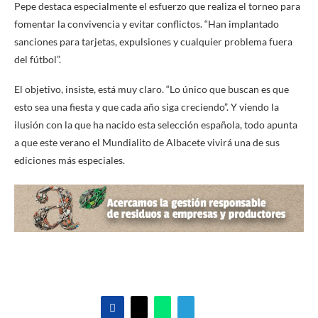
Pepe destaca especialmente el esfuerzo que realiza el torneo para
fomentar la convivencia y evitar conflictos. “Han implantado
sanciones para tarjetas, expulsiones y cualquier problema fuera
del fútbol”.
El objetivo, insiste, está muy claro. “Lo único que buscan es que
esto sea una fiesta y que cada año siga creciendo”. Y viendo la
ilusión con la que ha nacido esta selección española, todo apunta
a que este verano el Mundialito de Albacete vivirá una de sus
ediciones más especiales.