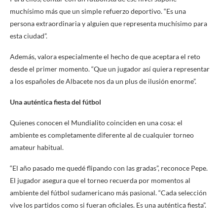
muchísimo más que un simple refuerzo deportivo. “Es una
persona extraordinaria y alguien que representa muchísimo para
esta ciudad”.
Además, valora especialmente el hecho de que aceptara el reto
desde el primer momento. “Que un jugador así quiera representar
a los españoles de Albacete nos da un plus de ilusión enorme”.
Una auténtica fiesta del fútbol
Quienes conocen el Mundialito coinciden en una cosa: el
ambiente es completamente diferente al de cualquier torneo
amateur habitual.
“El año pasado me quedé flipando con las gradas”, reconoce Pepe.
El jugador asegura que el torneo recuerda por momentos al
ambiente del fútbol sudamericano más pasional. “Cada selección
vive los partidos como si fueran oficiales. Es una auténtica fiesta”.