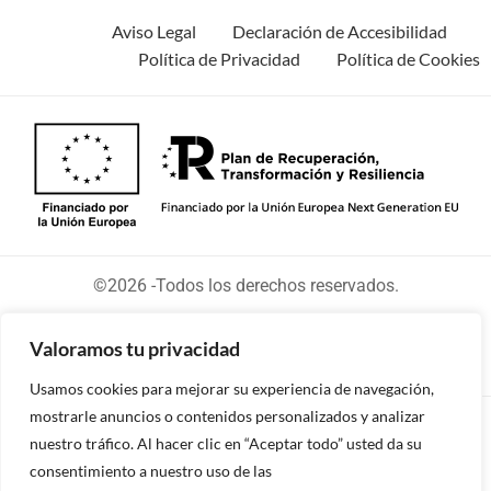
Aviso Legal
Declaración de Accesibilidad
Política de Privacidad
Política de Cookies
©2026 -Todos los derechos reservados.
Valoramos tu privacidad
Usamos cookies para mejorar su experiencia de navegación,
mostrarle anuncios o contenidos personalizados y analizar
Diseñado y desarrollado por tu equipo Imedia
nuestro tráfico. Al hacer clic en “Aceptar todo” usted da su
Comunicación
consentimiento a nuestro uso de las