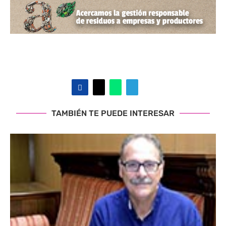
TAMBIÉN TE PUEDE INTERESAR