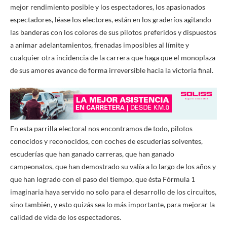
mejor rendimiento posible y los espectadores, los apasionados
espectadores, léase los electores, están en los graderíos agitando
las banderas con los colores de sus pilotos preferidos y dispuestos
a animar adelantamientos, frenadas imposibles al límite y
cualquier otra incidencia de la carrera que haga que el monoplaza
de sus amores avance de forma irreversible hacia la victoria final.
En esta parrilla electoral nos encontramos de todo, pilotos
conocidos y reconocidos, con coches de escuderías solventes,
escuderías que han ganado carreras, que han ganado
campeonatos, que han demostrado su valía a lo largo de los años y
que han logrado con el paso del tiempo, que ésta Fórmula 1
imaginaria haya servido no solo para el desarrollo de los circuitos,
sino también, y esto quizás sea lo más importante, para mejorar la
calidad de vida de los espectadores.