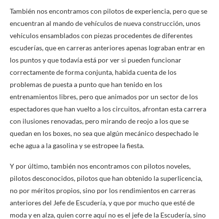
También nos encontramos con pilotos de experiencia, pero que se
encuentran al mando de vehículos de nueva construcción, unos
vehículos ensamblados con piezas procedentes de diferentes
escuderías, que en carreras anteriores apenas lograban entrar en
los puntos y que todavía está por ver si pueden funcionar
correctamente de forma conjunta, habida cuenta de los
problemas de puesta a punto que han tenido en los
entrenamientos libres, pero que animados por un sector de los
espectadores que han vuelto a los circuitos, afrontan esta carrera
con ilusiones renovadas, pero mirando de reojo a los que se
quedan en los boxes, no sea que algún mecánico despechado le
eche agua a la gasolina y se estropee la fiesta.
Y por último, también nos encontramos con pilotos noveles,
pilotos desconocidos, pilotos que han obtenido la superlicencia,
no por méritos propios, sino por los rendimientos en carreras
anteriores del Jefe de Escudería, y que por mucho que esté de
moda y en alza, quien corre aquí no es el jefe de la Escudería, sino