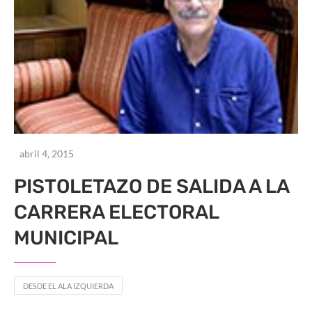
abril 4, 2015
PISTOLETAZO DE SALIDA A LA
CARRERA ELECTORAL
MUNICIPAL
DESDE EL ALA IZQUIERDA